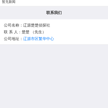
暂无新闻
联系我们
公司名称：辽源楚楚侦探社
联 系 人：楚楚 （先生）
公司地址：
辽源市区繁华中心